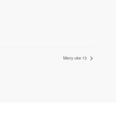
Meny uke 13