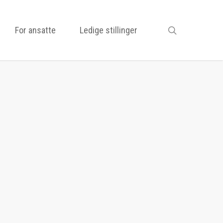
search
For ansatte
Ledige stillinger