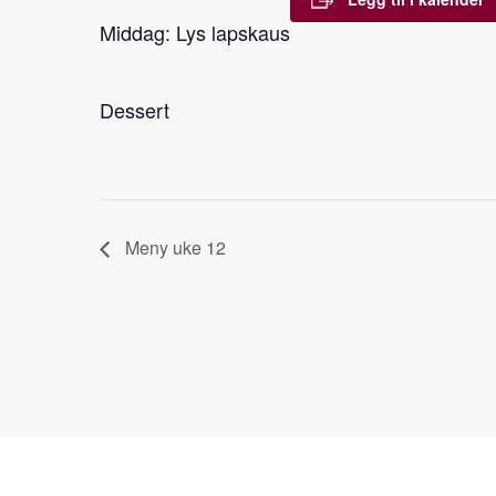
Middag: Lys lapskaus
Dessert
Meny uke 12