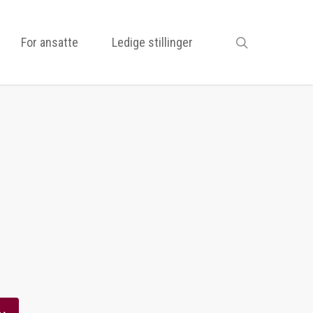
search
For ansatte
Ledige stillinger