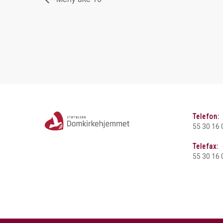
Telefon:
55 30 16 
Telefax:
55 30 16 