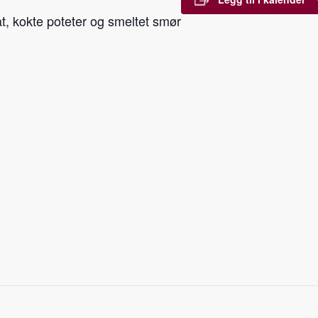
, kokte poteter og smeltet smør