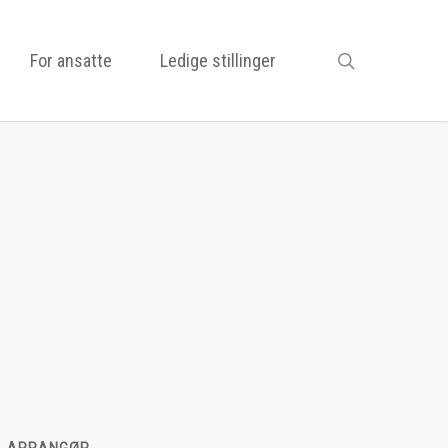
search
For ansatte
Ledige stillinger