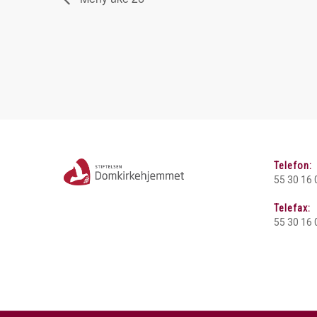
Telefon:
55 30 16 
Telefax:
55 30 16 