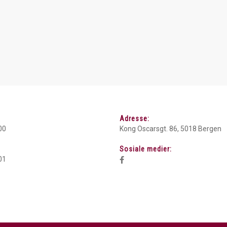
Adresse:
00
Kong Oscarsgt. 86, 5018 Bergen
Sosiale medier:
01