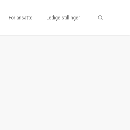
search
For ansatte
Ledige stillinger