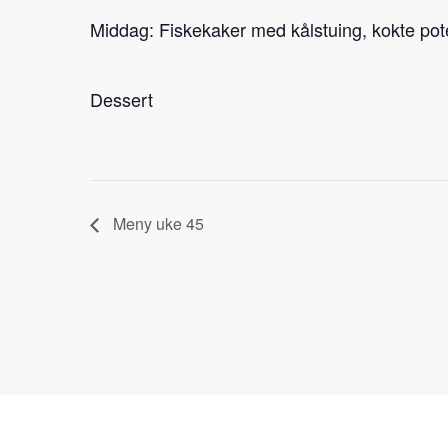
Middag: Fiskekaker med kålstuing, kokte pot
Dessert
Meny uke 45