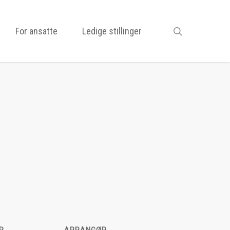
search
For ansatte
Ledige stillinger