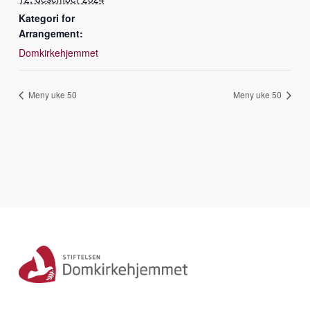
Kategori for
Arrangement:
Domkirkehjemmet
Meny uke 50
Meny uke 50