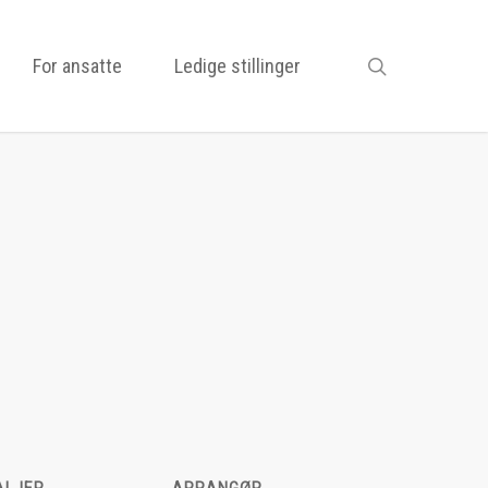
search
For ansatte
Ledige stillinger