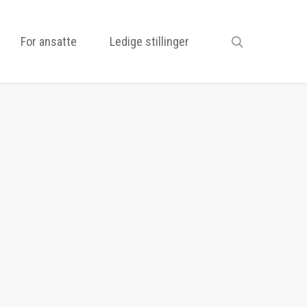
search
For ansatte
Ledige stillinger