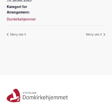
Kategori for
Arrangement:
Domkirkehjemmet
Meny uke 3
Meny uke 3