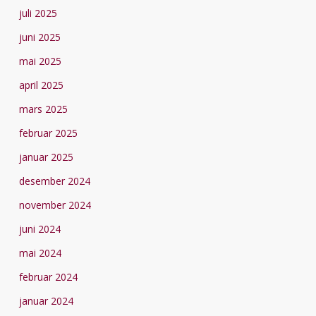
juli 2025
juni 2025
mai 2025
april 2025
mars 2025
februar 2025
januar 2025
desember 2024
november 2024
juni 2024
mai 2024
februar 2024
januar 2024