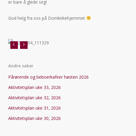
er bare å glede seg!
God helg fra oss på Domkirkehjemmet
Andre saker
Pårørende og beboerkafeer høsten 2026
Aktivitetsplan uke 33, 2026
Aktivitetsplan uke 32, 2026
Aktivitetsplan uke 31, 2026
Aktivitetsplan uke 30, 2026