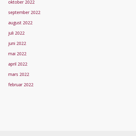
oktober 2022
september 2022
august 2022
juli 2022
juni 2022
mai 2022
april 2022
mars 2022
februar 2022