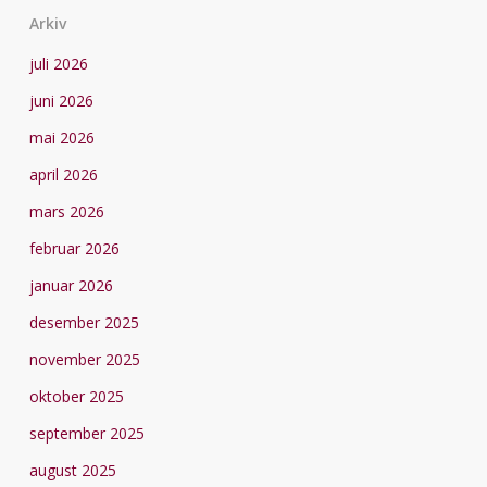
Arkiv
juli 2026
juni 2026
mai 2026
april 2026
mars 2026
februar 2026
januar 2026
desember 2025
november 2025
oktober 2025
september 2025
august 2025