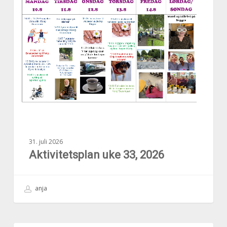
33,
2026
31. juli 2026
Aktivitetsplan uke 33, 2026
anja