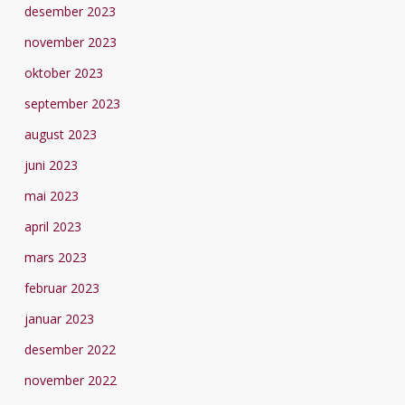
desember 2023
november 2023
oktober 2023
september 2023
august 2023
juni 2023
mai 2023
april 2023
mars 2023
februar 2023
januar 2023
desember 2022
november 2022