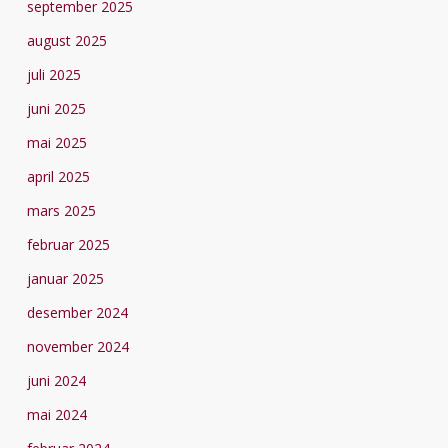
september 2025
august 2025
juli 2025
juni 2025
mai 2025
april 2025
mars 2025
februar 2025
januar 2025
desember 2024
november 2024
juni 2024
mai 2024