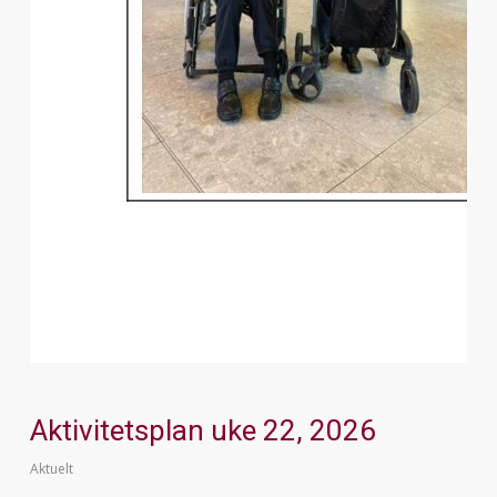
Aktivitetsplan uke 22, 2026
Aktuelt