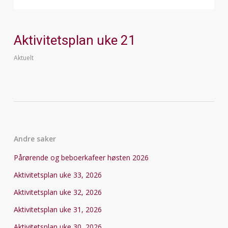
Aktivitetsplan uke 21
Aktuelt
Andre saker
Pårørende og beboerkafeer høsten 2026
Aktivitetsplan uke 33, 2026
Aktivitetsplan uke 32, 2026
Aktivitetsplan uke 31, 2026
Aktivitetsplan uke 30, 2026