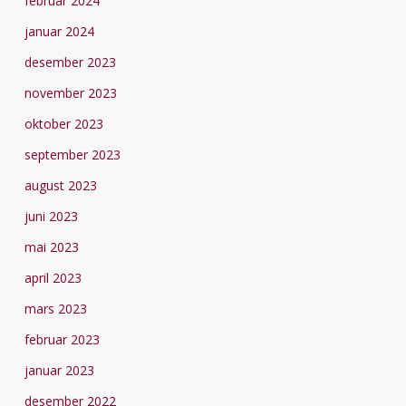
februar 2024
januar 2024
desember 2023
november 2023
oktober 2023
september 2023
august 2023
juni 2023
mai 2023
april 2023
mars 2023
februar 2023
januar 2023
desember 2022