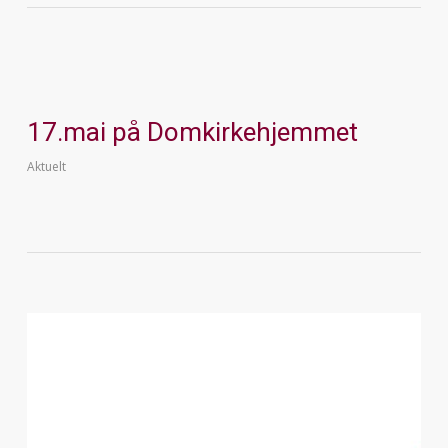
17.mai på Domkirkehjemmet
Aktuelt