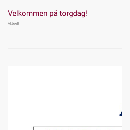
Velkommen på torgdag!
Aktuelt