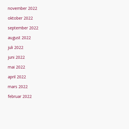
november 2022
oktober 2022
september 2022
august 2022
juli 2022
juni 2022
mai 2022
april 2022
mars 2022
februar 2022