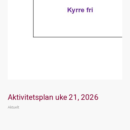
Aktivitetsplan uke 21, 2026
Aktuelt