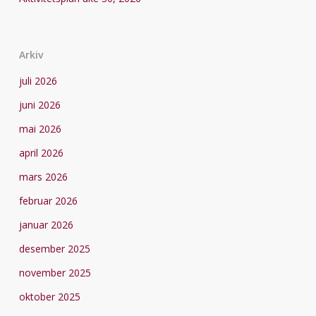
Arkiv
juli 2026
juni 2026
mai 2026
april 2026
mars 2026
februar 2026
januar 2026
desember 2025
november 2025
oktober 2025