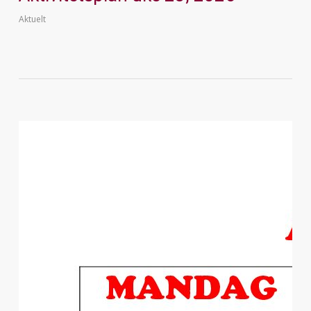
Aktuelt