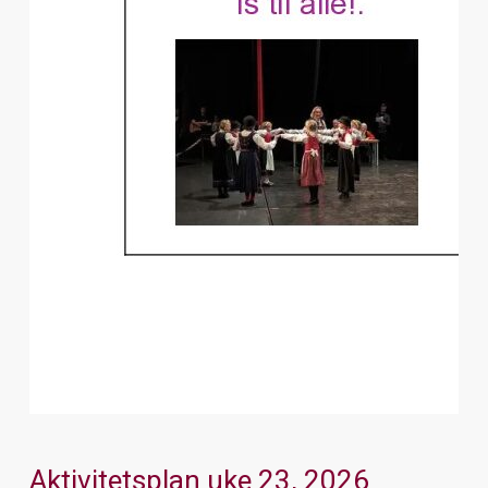
Aktivitetsplan uke 23, 2026