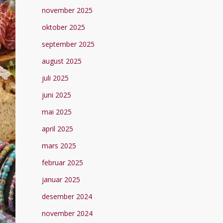
november 2025
oktober 2025
september 2025
august 2025
juli 2025
juni 2025
mai 2025
april 2025
mars 2025
februar 2025
januar 2025
desember 2024
november 2024