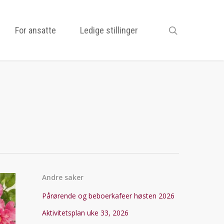
search
For ansatte
Ledige stillinger
Andre saker
Pårørende og beboerkafeer høsten 2026
Aktivitetsplan uke 33, 2026