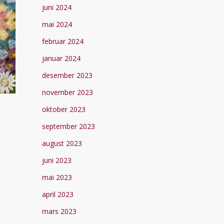
juni 2024
mai 2024
februar 2024
januar 2024
desember 2023
november 2023
oktober 2023
september 2023
august 2023
juni 2023
mai 2023
april 2023
mars 2023