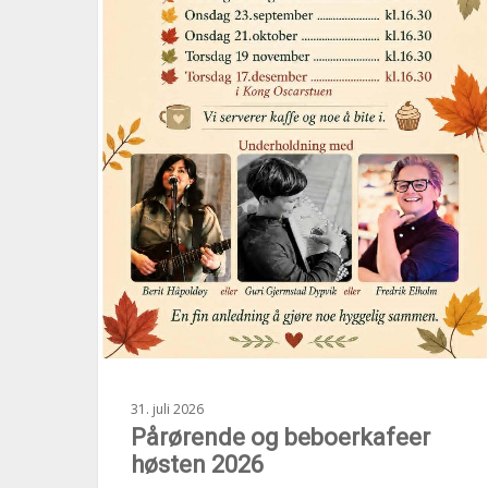
31. juli 2026
Pårørende og beboerkafeer
høsten 2026