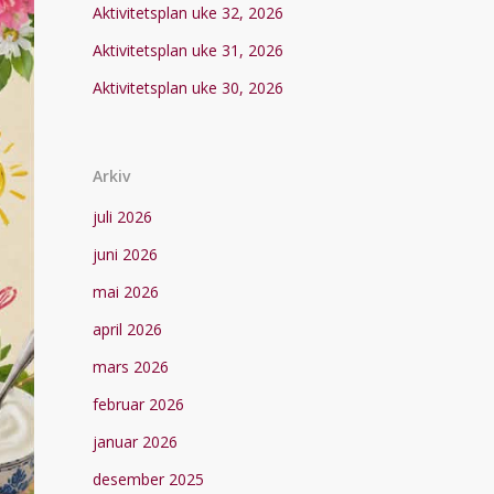
Aktivitetsplan uke 32, 2026
Aktivitetsplan uke 31, 2026
Aktivitetsplan uke 30, 2026
Arkiv
juli 2026
juni 2026
mai 2026
april 2026
mars 2026
februar 2026
januar 2026
desember 2025