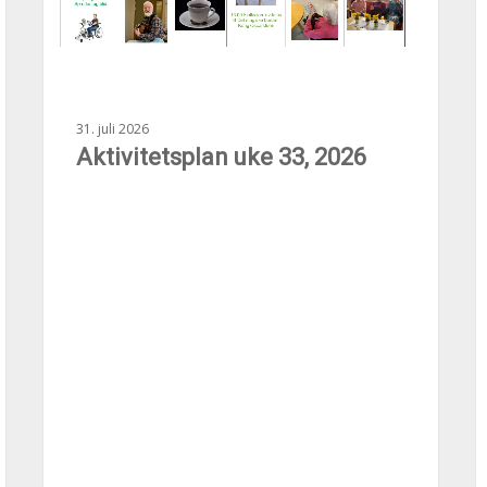
31. juli 2026
Aktivitetsplan uke 33, 2026