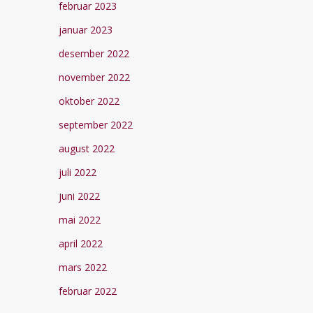
februar 2023
januar 2023
desember 2022
november 2022
oktober 2022
september 2022
august 2022
juli 2022
juni 2022
mai 2022
april 2022
mars 2022
februar 2022