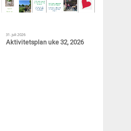
31. juli 2026
Aktivitetsplan uke 32, 2026