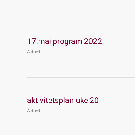
17.mai program 2022
Aktuelt
aktivitetsplan uke 20
Aktuelt