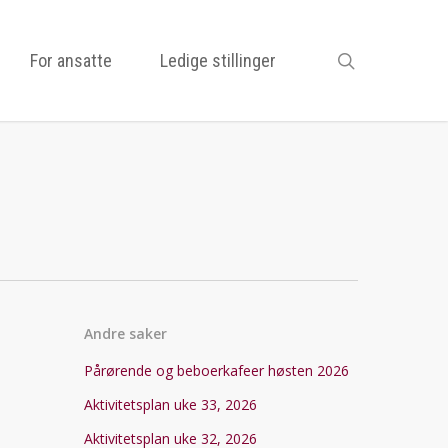
search
For ansatte
Ledige stillinger
Andre saker
Pårørende og beboerkafeer høsten 2026
Aktivitetsplan uke 33, 2026
Aktivitetsplan uke 32, 2026