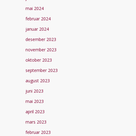
mai 2024
februar 2024
januar 2024
desember 2023
november 2023
oktober 2023
september 2023
august 2023
juni 2023
mai 2023
april 2023
mars 2023
februar 2023