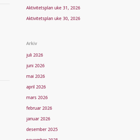
Aktivitetsplan uke 31, 2026
Aktivitetsplan uke 30, 2026
Arkiv
juli 2026
juni 2026
mai 2026
april 2026
mars 2026
februar 2026
januar 2026
desember 2025
november 2025