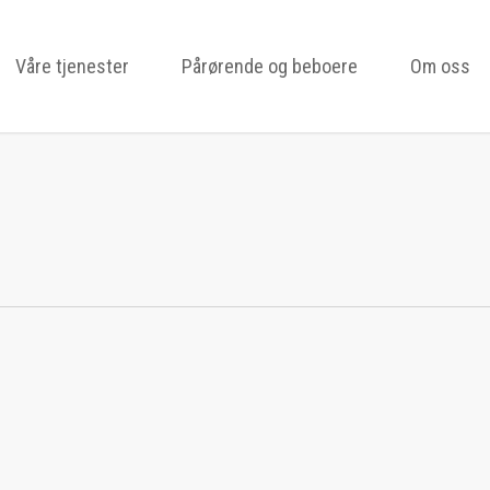
Våre tjenester
Pårørende og beboere
Om oss