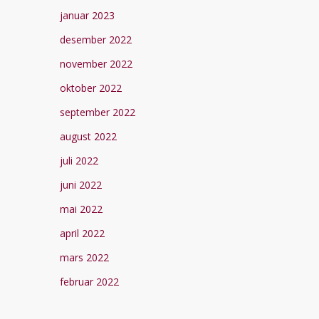
januar 2023
desember 2022
november 2022
oktober 2022
september 2022
august 2022
juli 2022
juni 2022
mai 2022
april 2022
mars 2022
februar 2022