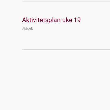
Aktivitetsplan uke 19
Aktuelt