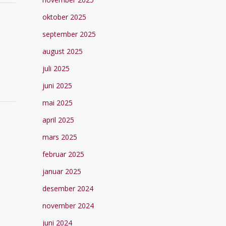
oktober 2025
september 2025
august 2025
juli 2025
juni 2025
mai 2025
april 2025
mars 2025
februar 2025
januar 2025
desember 2024
november 2024
juni 2024