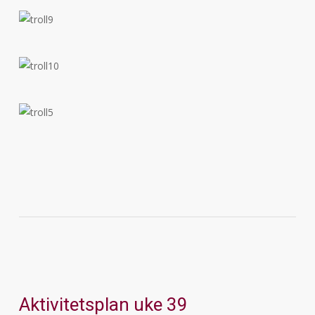
Aktivitetsplan uke 39