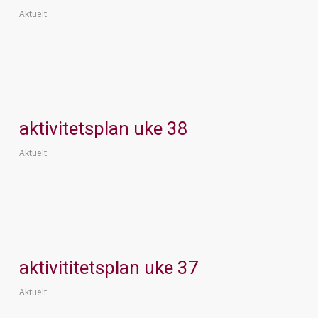
Aktuelt
aktivitetsplan uke 38
Aktuelt
aktivititetsplan uke 37
Aktuelt