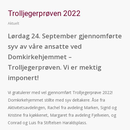
Trolljegerprøven 2022
Aktuelt
Lørdag 24. September gjennomførte
syv av våre ansatte ved
Domkirkehjemmet –
Trolljegerprøven. Vi er mektig
imponert!
Vi gratulerer med vel gjennomført Trolljegerprøve 2022!
Domkirkehjemmet stillte med syv deltakere. Åse fra
Aktivitetsavdelingen, Rachel fra avdeling Marken, Sigrid og
Kristine fra kjøkkenet, Margaret fra avdeling Fjellveien, og
Conrad og Luis fra Stiftelsen Haraldsplass.