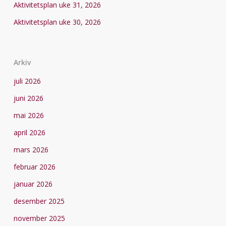
Aktivitetsplan uke 31, 2026
Aktivitetsplan uke 30, 2026
Arkiv
juli 2026
juni 2026
mai 2026
april 2026
mars 2026
februar 2026
januar 2026
desember 2025
november 2025