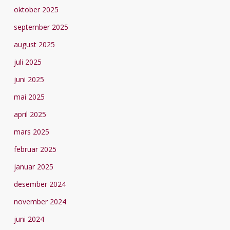
oktober 2025
september 2025
august 2025
juli 2025
juni 2025
mai 2025
april 2025
mars 2025
februar 2025
januar 2025
desember 2024
november 2024
juni 2024