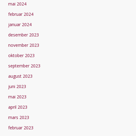
mai 2024
februar 2024
januar 2024
desember 2023
november 2023
oktober 2023
september 2023
august 2023
juni 2023
mai 2023
april 2023
mars 2023
februar 2023