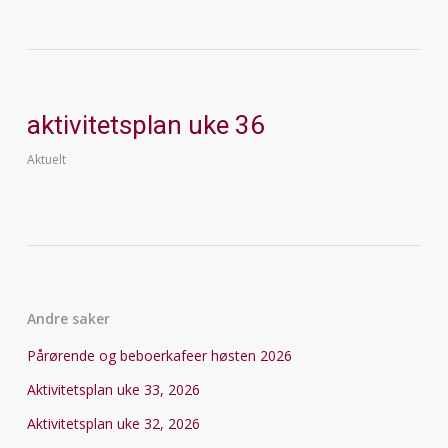
aktivitetsplan uke 36
Aktuelt
Andre saker
Pårørende og beboerkafeer høsten 2026
Aktivitetsplan uke 33, 2026
Aktivitetsplan uke 32, 2026