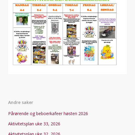
Andre saker
Pårørende og beboerkafeer høsten 2026
Aktivitetsplan uke 33, 2026
Aktivitetsplan uke 32, 2026