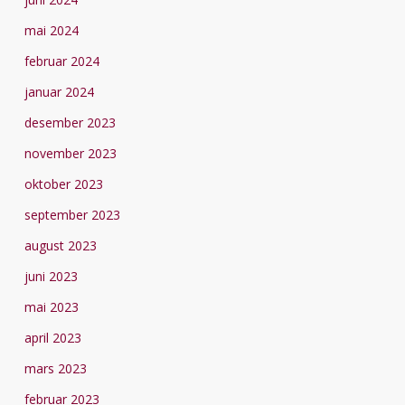
mai 2024
februar 2024
januar 2024
desember 2023
november 2023
oktober 2023
september 2023
august 2023
juni 2023
mai 2023
april 2023
mars 2023
februar 2023