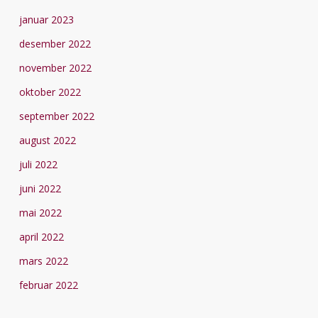
januar 2023
desember 2022
november 2022
oktober 2022
september 2022
august 2022
juli 2022
juni 2022
mai 2022
april 2022
mars 2022
februar 2022