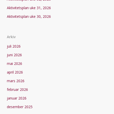
Aktivitetsplan uke 31, 2026
Aktivitetsplan uke 30, 2026
Arkiv
juli 2026
juni 2026
mai 2026
april 2026
mars 2026
februar 2026
januar 2026
desember 2025