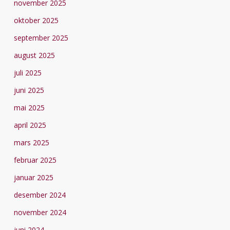
november 2025
oktober 2025
september 2025
august 2025
juli 2025
juni 2025
mai 2025
april 2025
mars 2025
februar 2025
januar 2025
desember 2024
november 2024
juni 2024