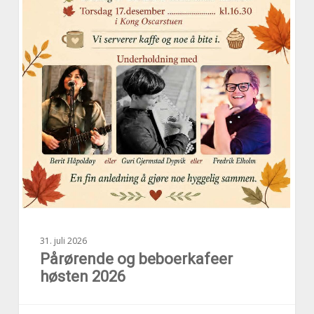
31. juli 2026
Pårørende og beboerkafeer
høsten 2026