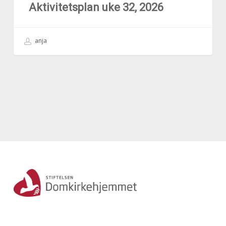
Aktivitetsplan uke 32, 2026
anja