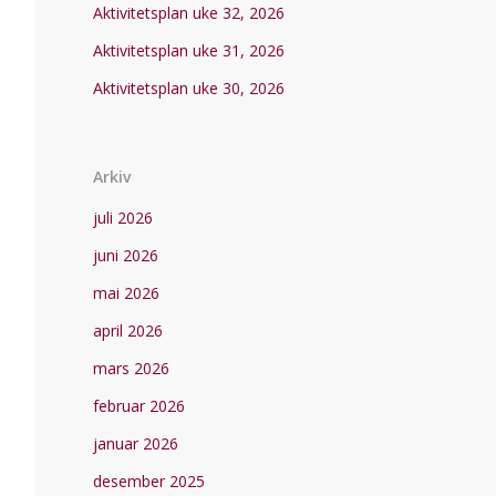
Aktivitetsplan uke 32, 2026
Aktivitetsplan uke 31, 2026
Aktivitetsplan uke 30, 2026
Arkiv
juli 2026
juni 2026
mai 2026
april 2026
mars 2026
februar 2026
januar 2026
desember 2025