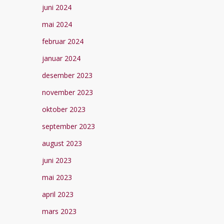
juni 2024
mai 2024
februar 2024
januar 2024
desember 2023
november 2023
oktober 2023
september 2023
august 2023
juni 2023
mai 2023
april 2023
mars 2023