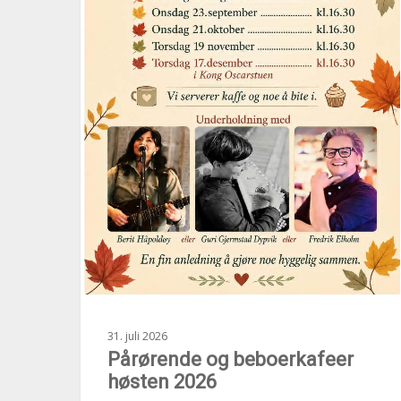
31. juli 2026
Pårørende og beboerkafeer
høsten 2026