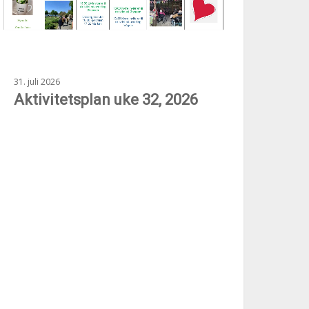
31. juli 2026
Aktivitetsplan uke 32, 2026