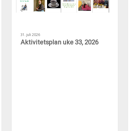
31. juli 2026
Aktivitetsplan uke 33, 2026