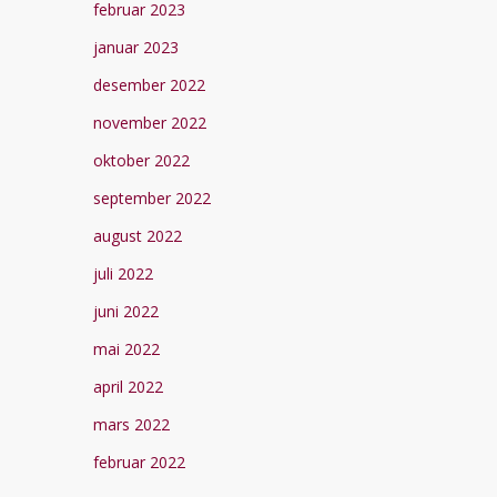
februar 2023
januar 2023
desember 2022
november 2022
oktober 2022
september 2022
august 2022
juli 2022
juni 2022
mai 2022
april 2022
mars 2022
februar 2022