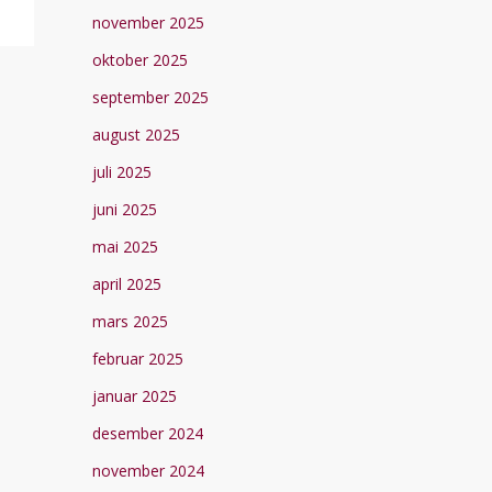
november 2025
oktober 2025
september 2025
august 2025
juli 2025
juni 2025
mai 2025
april 2025
mars 2025
februar 2025
januar 2025
desember 2024
november 2024