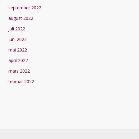
september 2022
august 2022
juli 2022
juni 2022
mai 2022
april 2022
mars 2022
februar 2022