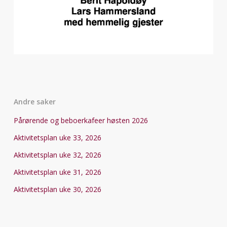
Andre saker
Pårørende og beboerkafeer høsten 2026
Aktivitetsplan uke 33, 2026
Aktivitetsplan uke 32, 2026
Aktivitetsplan uke 31, 2026
Aktivitetsplan uke 30, 2026