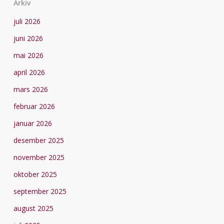
Arkiv
juli 2026
juni 2026
mai 2026
april 2026
mars 2026
februar 2026
januar 2026
desember 2025
november 2025
oktober 2025
september 2025
august 2025