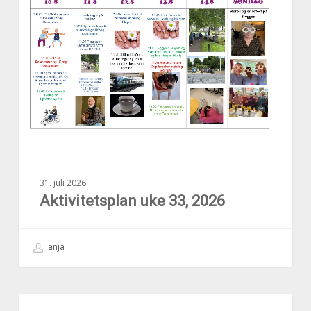
33,
2026
31. juli 2026
Aktivitetsplan uke 33, 2026
anja
Aktivitetsplan