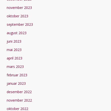
november 2023
oktober 2023
september 2023
august 2023
juni 2023
mai 2023
april 2023
mars 2023
februar 2023
januar 2023
desember 2022
november 2022
oktober 2022