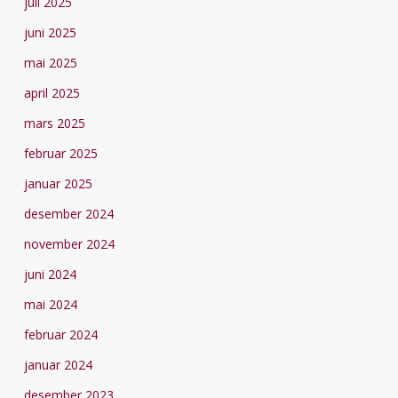
juli 2025
juni 2025
mai 2025
april 2025
mars 2025
februar 2025
januar 2025
desember 2024
november 2024
juni 2024
mai 2024
februar 2024
januar 2024
desember 2023