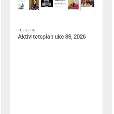
31. juli 2026
Aktivitetsplan uke 33, 2026