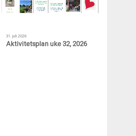
31. juli 2026
Aktivitetsplan uke 32, 2026