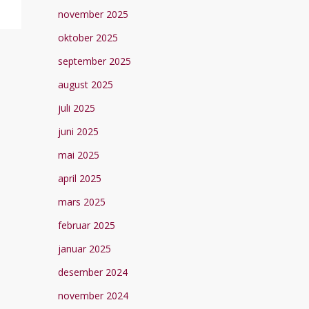
november 2025
oktober 2025
september 2025
august 2025
juli 2025
juni 2025
mai 2025
april 2025
mars 2025
februar 2025
januar 2025
desember 2024
november 2024