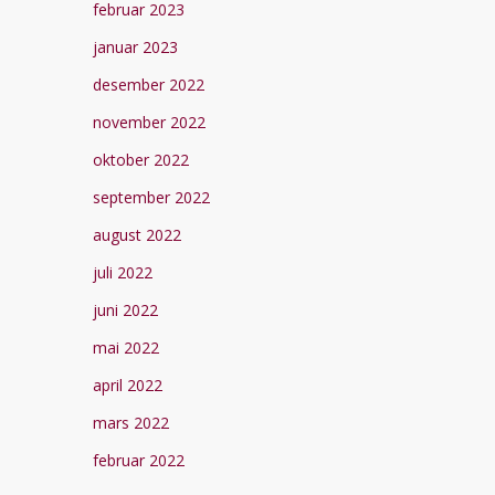
februar 2023
januar 2023
desember 2022
november 2022
oktober 2022
september 2022
august 2022
juli 2022
juni 2022
mai 2022
april 2022
mars 2022
februar 2022