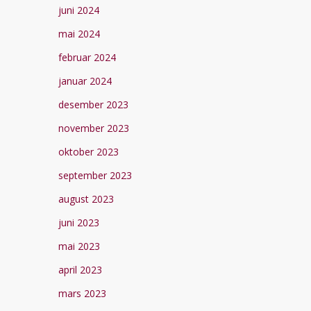
juni 2024
mai 2024
februar 2024
januar 2024
desember 2023
november 2023
oktober 2023
september 2023
august 2023
juni 2023
mai 2023
april 2023
mars 2023