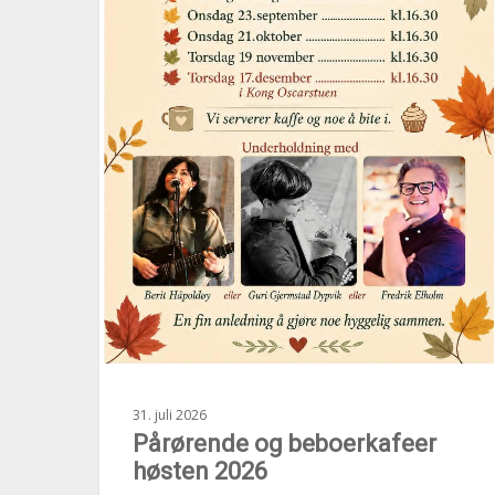
31. juli 2026
Pårørende og beboerkafeer
høsten 2026