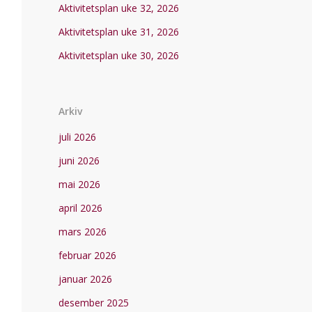
Aktivitetsplan uke 32, 2026
Aktivitetsplan uke 31, 2026
Aktivitetsplan uke 30, 2026
Arkiv
juli 2026
juni 2026
mai 2026
april 2026
mars 2026
februar 2026
januar 2026
desember 2025