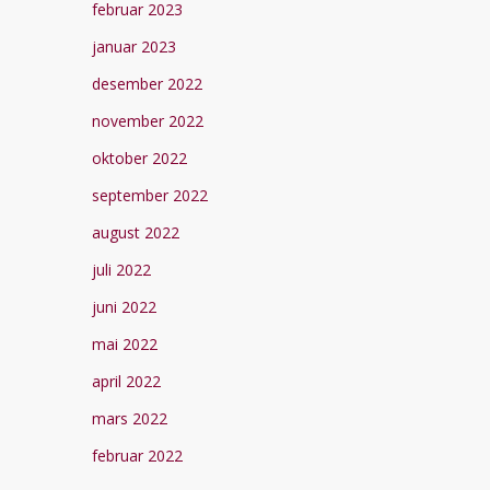
februar 2023
januar 2023
desember 2022
november 2022
oktober 2022
september 2022
august 2022
juli 2022
juni 2022
mai 2022
april 2022
mars 2022
februar 2022