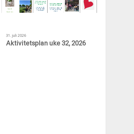
31. juli 2026
Aktivitetsplan uke 32, 2026