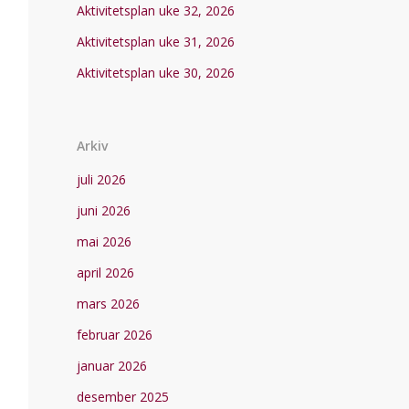
Aktivitetsplan uke 32, 2026
Aktivitetsplan uke 31, 2026
Aktivitetsplan uke 30, 2026
Arkiv
juli 2026
juni 2026
mai 2026
april 2026
mars 2026
februar 2026
januar 2026
desember 2025