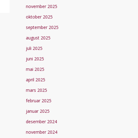
november 2025
oktober 2025
september 2025
august 2025
juli 2025
juni 2025
mai 2025
april 2025
mars 2025
februar 2025
januar 2025
desember 2024
november 2024