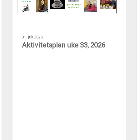
31. juli 2026
Aktivitetsplan uke 33, 2026