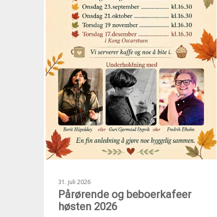
31. juli 2026
Pårørende og beboerkafeer
høsten 2026