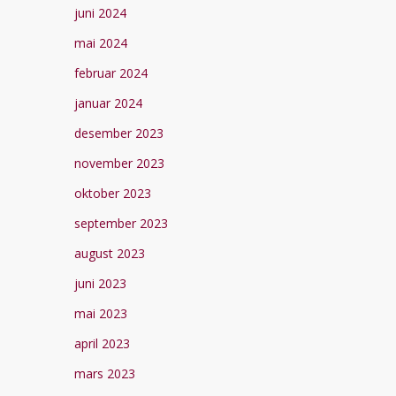
juni 2024
mai 2024
februar 2024
januar 2024
desember 2023
november 2023
oktober 2023
september 2023
august 2023
juni 2023
mai 2023
april 2023
mars 2023