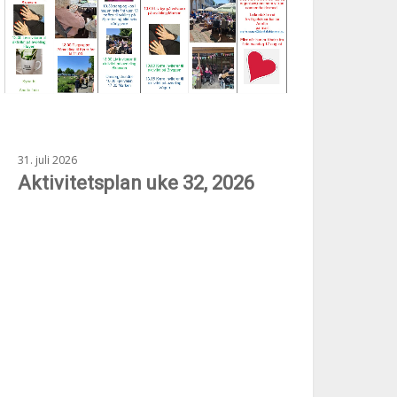
31. juli 2026
Aktivitetsplan uke 32, 2026