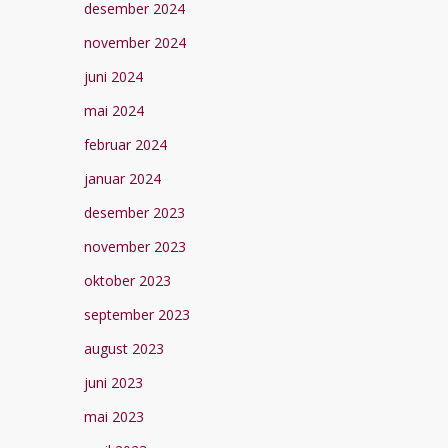
desember 2024
november 2024
juni 2024
mai 2024
februar 2024
januar 2024
desember 2023
november 2023
oktober 2023
september 2023
august 2023
juni 2023
mai 2023