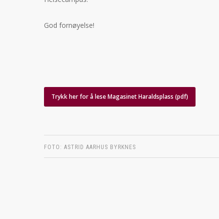
God fornøyelse!
Trykk her for å lese Magasinet Haraldsplass (pdf)
FOTO: ASTRID AARHUS BYRKNES