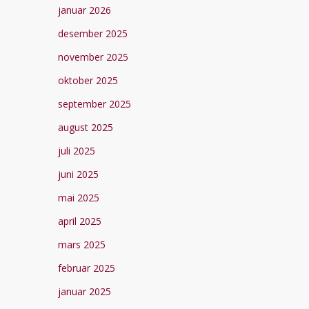
januar 2026
desember 2025
november 2025
oktober 2025
september 2025
august 2025
juli 2025
juni 2025
mai 2025
april 2025
mars 2025
februar 2025
januar 2025