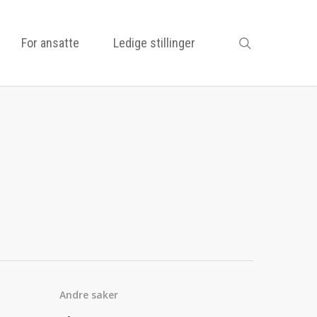
search
For ansatte
Ledige stillinger
Andre saker