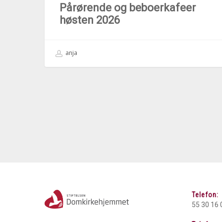
Pårørende og beboerkafeer
høsten 2026
anja
Telefon:
55 30 16 