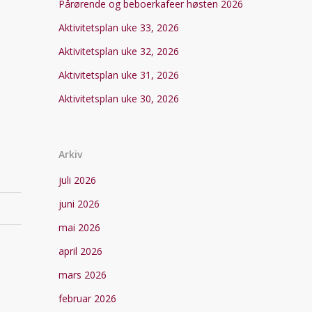
Pårørende og beboerkafeer høsten 2026
Aktivitetsplan uke 33, 2026
Aktivitetsplan uke 32, 2026
Aktivitetsplan uke 31, 2026
Aktivitetsplan uke 30, 2026
Arkiv
juli 2026
juni 2026
mai 2026
april 2026
mars 2026
februar 2026