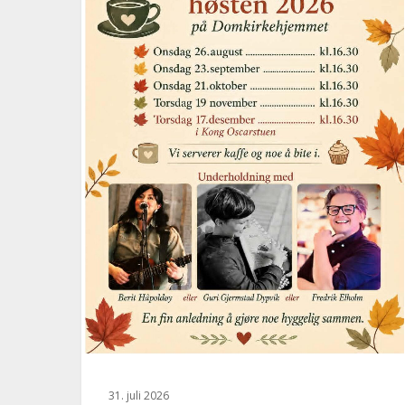
31. juli 2026