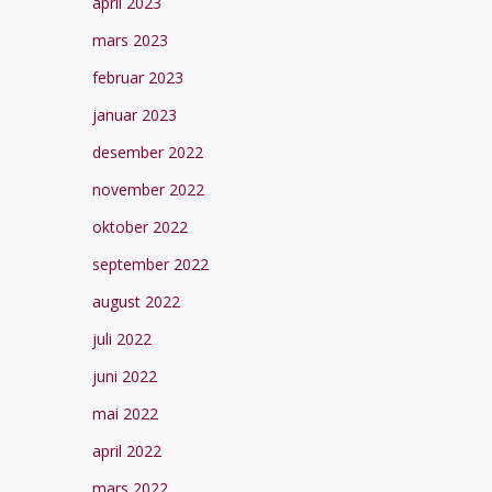
april 2023
mars 2023
februar 2023
januar 2023
desember 2022
november 2022
oktober 2022
september 2022
august 2022
juli 2022
juni 2022
mai 2022
april 2022
mars 2022