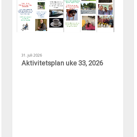
31. juli 2026
Aktivitetsplan uke 33, 2026