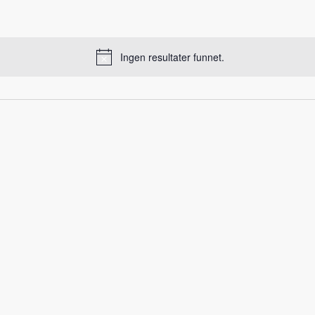
Ingen resultater funnet.
Notice