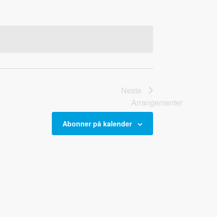
Neste
Arrangementer
Abonner på kalender