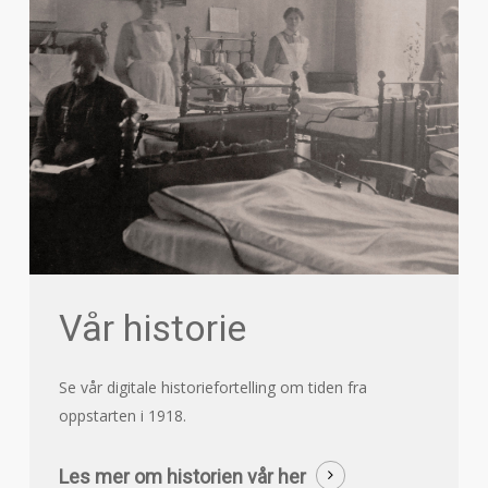
Vår historie
Se vår digitale historiefortelling om tiden fra
oppstarten i 1918.
Les mer om historien vår her