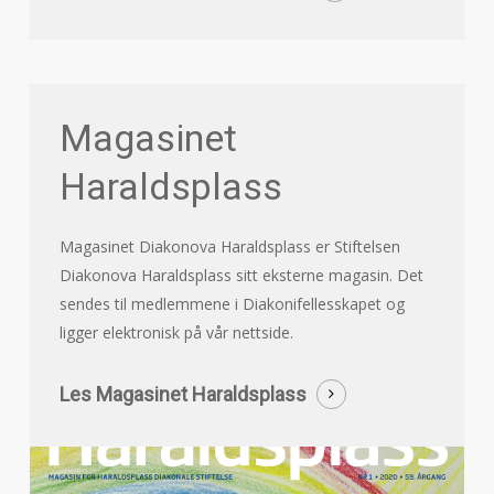
Magasinet
Haraldsplass
Magasinet Diakonova Haraldsplass er Stiftelsen
Diakonova Haraldsplass sitt eksterne magasin. Det
sendes til medlemmene i Diakonifellesskapet og
ligger elektronisk på vår nettside.
Les Magasinet Haraldsplass