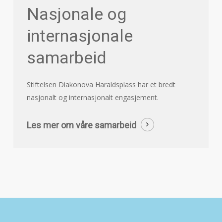
Nasjonale og
internasjonale
samarbeid
Stiftelsen Diakonova Haraldsplass har et bredt
nasjonalt og internasjonalt engasjement.
Les mer om våre samarbeid