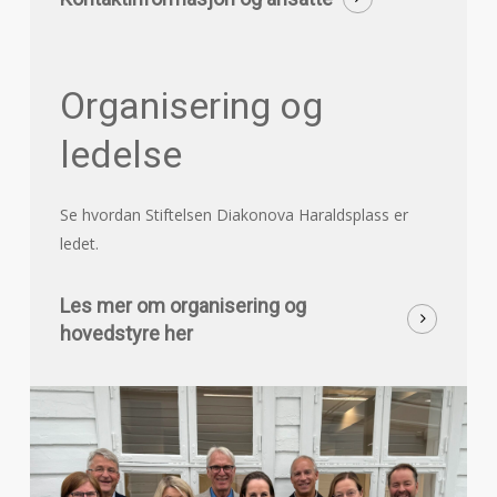
Organisering og
ledelse
Se hvordan Stiftelsen Diakonova Haraldsplass er
ledet.
Les mer om organisering og
hovedstyre her