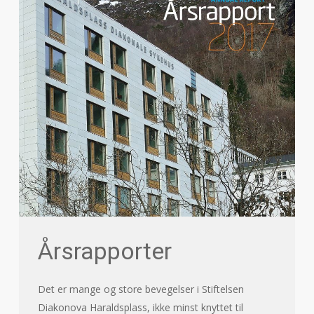
Årsrapporter
Det er mange og store bevegelser i Stiftelsen
Diakonova Haraldsplass, ikke minst knyttet til