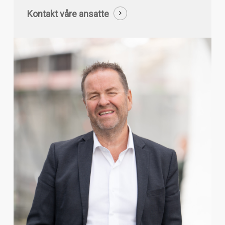
Kontakt våre ansatte