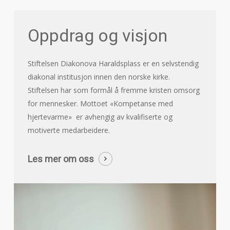
Oppdrag og visjon
Stiftelsen Diakonova Haraldsplass er en selvstendig
diakonal institusjon innen den norske kirke.
Stiftelsen har som formål å fremme kristen omsorg
for mennesker. Mottoet «Kompetanse med
hjertevarme» er avhengig av kvalifiserte og
motiverte medarbeidere.
Les mer om oss