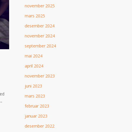
november 2025
mars 2025
desember 2024
november 2024
september 2024
mai 2024
april 2024
november 2023
juni 2023
med
mars 2023
 –
februar 2023
januar 2023
desember 2022