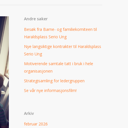
Andre saker
Besøk fra Barne- og familiekomiteen til
Haraldsplass Serio Ung
Nye langsiktige kontrakter til Haraldsplass
Serio Ung
Motiverende samtale tatt i bruk i hele
organisasjonen
Strategisamling for ledergruppen
Se vår nye informasjonsfilm!
Arkiv
februar 2026