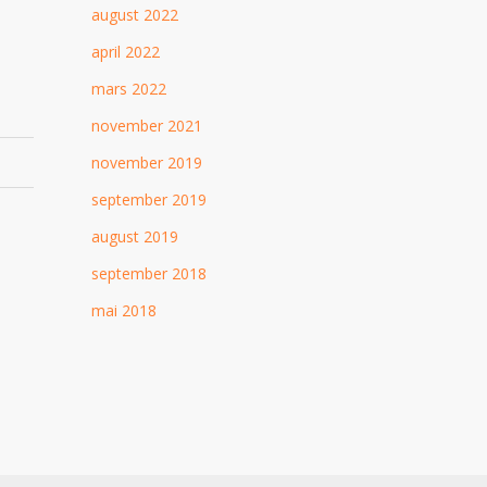
august 2022
april 2022
mars 2022
november 2021
november 2019
september 2019
august 2019
september 2018
mai 2018