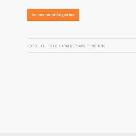
les mer om stillingen her
FOTO: ILL. FOTO HARALDSPLASS SERIO UNG