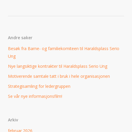
Andre saker
Besøk fra Barne- og familiekomiteen til Haraldsplass Serio
Ung
Nye langsiktige kontrakter til Haraldsplass Serio Ung
Motiverende samtale tatt i bruk i hele organisasjonen
Strategisamling for ledergruppen
Se vår nye informasjonsfilm!
Arkiv
februar 2026