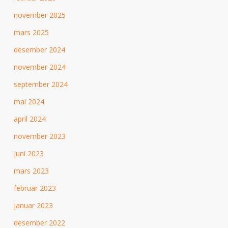
november 2025
mars 2025
desember 2024
november 2024
september 2024
mai 2024
april 2024
november 2023
juni 2023
mars 2023
februar 2023
januar 2023
desember 2022