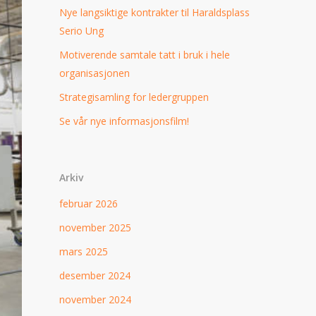
Nye langsiktige kontrakter til Haraldsplass
Serio Ung
Motiverende samtale tatt i bruk i hele
organisasjonen
Strategisamling for ledergruppen
Se vår nye informasjonsfilm!
Arkiv
februar 2026
november 2025
mars 2025
desember 2024
november 2024