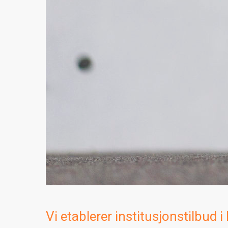
Vi etablerer institusjonstilbud 