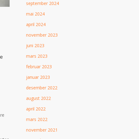
september 2024
mai 2024
april 2024
november 2023
juni 2023
mars 2023
de
februar 2023
januar 2023
desember 2022
august 2022
april 2022
ere
mars 2022
november 2021