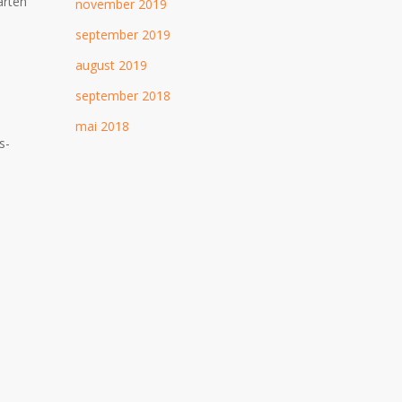
arten
november 2019
september 2019
august 2019
september 2018
mai 2018
s-