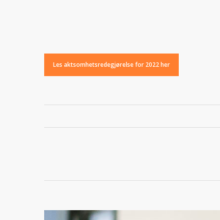
Les aktsomhetsredegjørelse for 2022 her