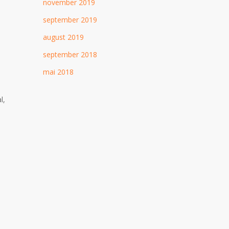
november 2019
september 2019
august 2019
september 2018
mai 2018
l,