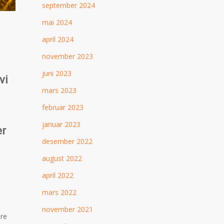
september 2024
mai 2024
april 2024
november 2023
juni 2023
vi
mars 2023
februar 2023
januar 2023
er
desember 2022
august 2022
april 2022
mars 2022
november 2021
ere