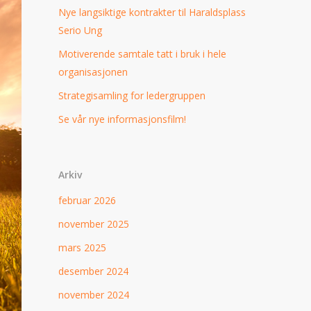
Nye langsiktige kontrakter til Haraldsplass
Serio Ung
Motiverende samtale tatt i bruk i hele
organisasjonen
Strategisamling for ledergruppen
Se vår nye informasjonsfilm!
Arkiv
februar 2026
november 2025
mars 2025
desember 2024
november 2024