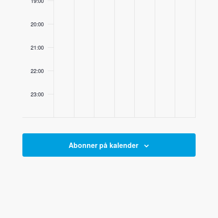
19:00
20:00
21:00
22:00
23:00
00:00
Abonner på kalender