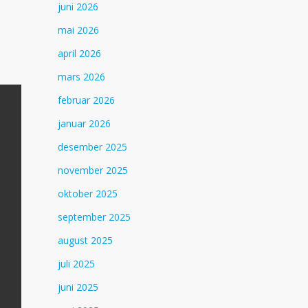
juni 2026
mai 2026
april 2026
mars 2026
februar 2026
januar 2026
desember 2025
november 2025
oktober 2025
september 2025
august 2025
juli 2025
juni 2025