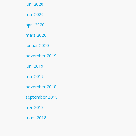
juni 2020
mai 2020
april 2020
mars 2020
januar 2020
november 2019
juni 2019
mai 2019
november 2018
september 2018
mai 2018
mars 2018