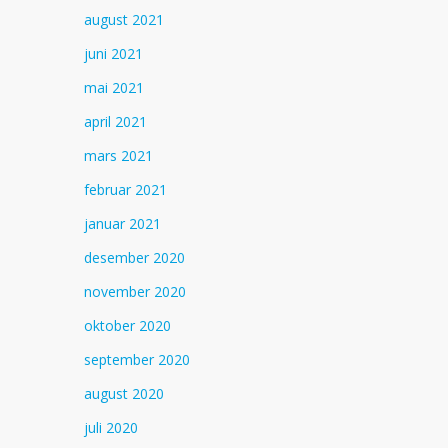
august 2021
juni 2021
mai 2021
april 2021
mars 2021
februar 2021
januar 2021
desember 2020
november 2020
oktober 2020
september 2020
august 2020
juli 2020