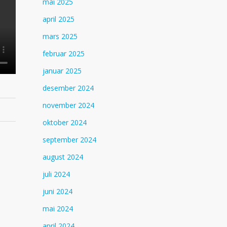
mai 2025
april 2025
mars 2025
februar 2025
januar 2025
desember 2024
november 2024
oktober 2024
september 2024
august 2024
juli 2024
juni 2024
mai 2024
april 2024