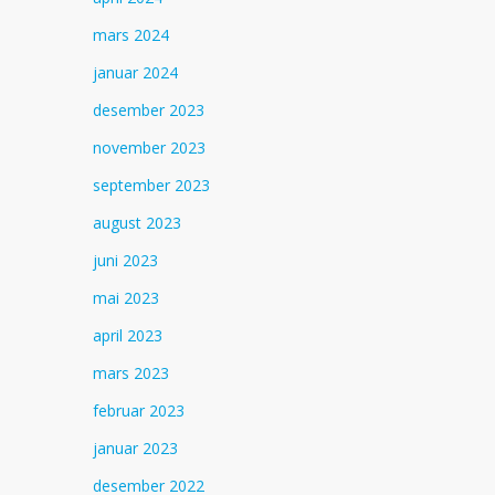
mars 2024
januar 2024
desember 2023
november 2023
september 2023
august 2023
juni 2023
mai 2023
april 2023
mars 2023
februar 2023
januar 2023
desember 2022