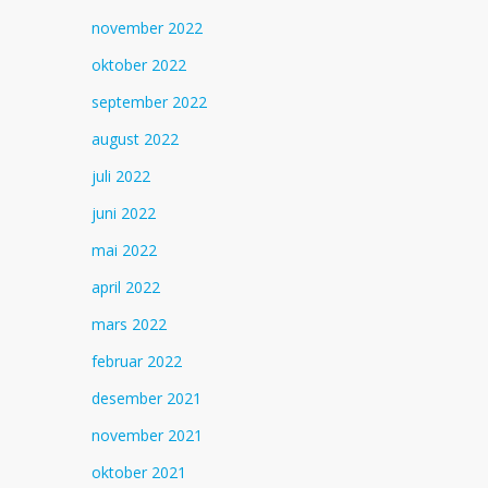
november 2022
oktober 2022
september 2022
august 2022
juli 2022
juni 2022
mai 2022
april 2022
mars 2022
februar 2022
desember 2021
november 2021
oktober 2021