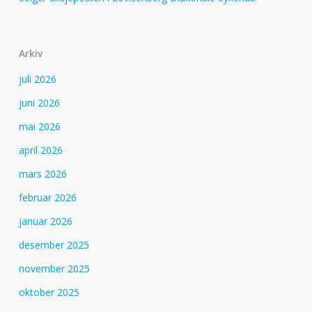
Arkiv
juli 2026
juni 2026
mai 2026
april 2026
mars 2026
februar 2026
januar 2026
desember 2025
november 2025
oktober 2025