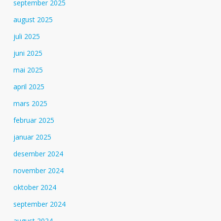
september 2025
august 2025
juli 2025
juni 2025
mai 2025
april 2025
mars 2025
februar 2025
januar 2025
desember 2024
november 2024
oktober 2024
september 2024
august 2024