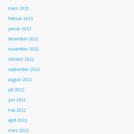
mars 2023
februar 2023
januar 2023
desember 2022
november 2022
oktober 2022
september 2022
august 2022
juli 2022
juni 2022
mai 2022
april 2022
mars 2022