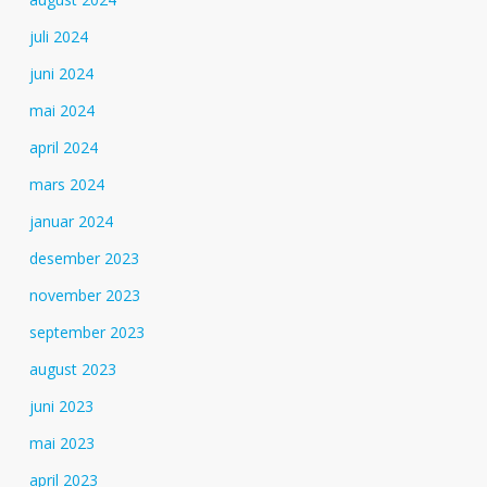
juli 2024
juni 2024
mai 2024
april 2024
mars 2024
januar 2024
desember 2023
november 2023
september 2023
august 2023
juni 2023
mai 2023
april 2023