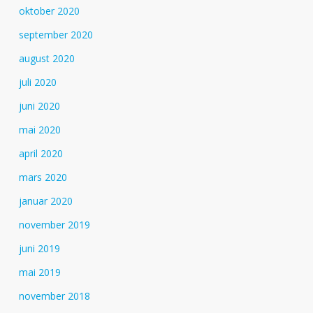
oktober 2020
september 2020
august 2020
juli 2020
juni 2020
mai 2020
april 2020
mars 2020
januar 2020
november 2019
juni 2019
mai 2019
november 2018