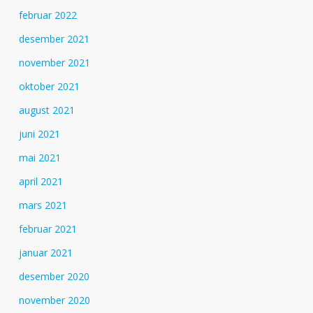
februar 2022
desember 2021
november 2021
oktober 2021
august 2021
juni 2021
mai 2021
april 2021
mars 2021
februar 2021
januar 2021
desember 2020
november 2020