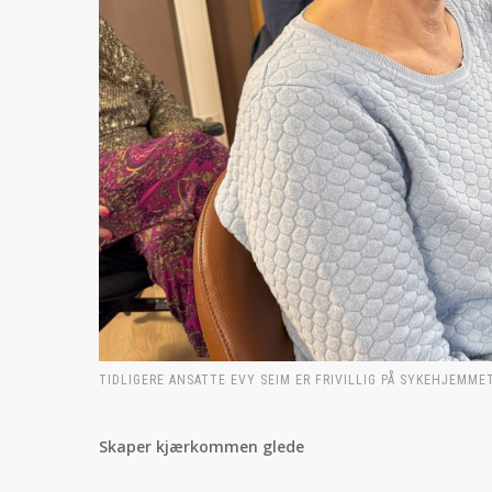
TIDLIGERE ANSATTE EVY SEIM ER FRIVILLIG PÅ SYKEHJEMME
Skaper kjærkommen glede