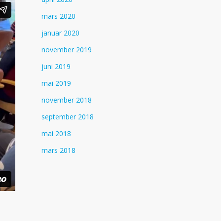
mars 2020
januar 2020
november 2019
juni 2019
mai 2019
november 2018
september 2018
mai 2018
mars 2018