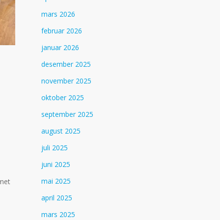
mars 2026
februar 2026
januar 2026
desember 2025
november 2025
oktober 2025
september 2025
august 2025
juli 2025
juni 2025
mai 2025
mmet
april 2025
mars 2025