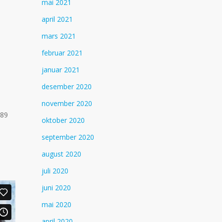
mai 2021
april 2021
mars 2021
februar 2021
januar 2021
desember 2020
november 2020
 89
oktober 2020
september 2020
august 2020
juli 2020
juni 2020
mai 2020
april 2020