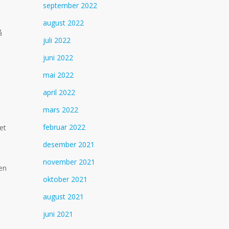
september 2022
august 2022
å
juli 2022
juni 2022
mai 2022
april 2022
mars 2022
februar 2022
et
desember 2021
november 2021
en
oktober 2021
august 2021
juni 2021