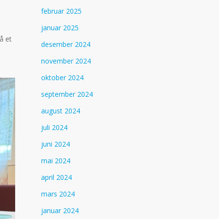
februar 2025
januar 2025
å et
desember 2024
november 2024
oktober 2024
september 2024
august 2024
juli 2024
juni 2024
mai 2024
april 2024
mars 2024
januar 2024