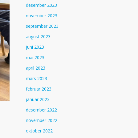
desember 2023
november 2023
september 2023
august 2023
juni 2023
mai 2023
april 2023
mars 2023
februar 2023
januar 2023
desember 2022
november 2022
oktober 2022