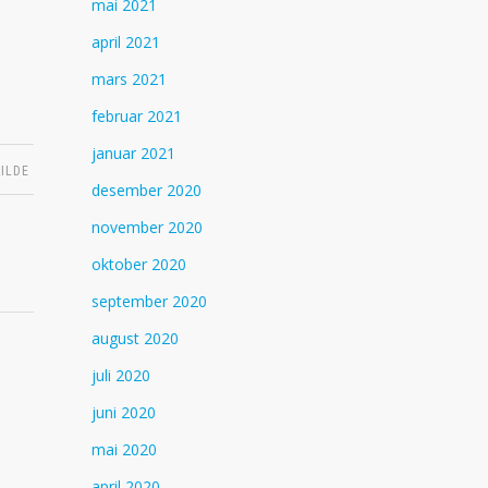
mai 2021
april 2021
mars 2021
februar 2021
januar 2021
ILDE
desember 2020
november 2020
oktober 2020
september 2020
august 2020
juli 2020
juni 2020
mai 2020
april 2020