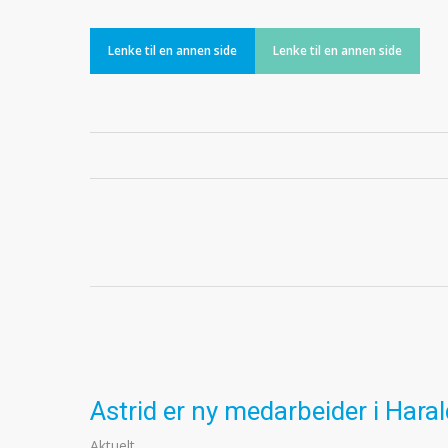
Lenke til en annen side
Lenke til en annen side
Astrid er ny medarbeider i Hara
Aktuelt