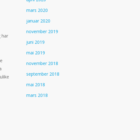
mars 2020
januar 2020
november 2019
 har
juni 2019
mai 2019
te
november 2018
a
september 2018
ulike
mai 2018
mars 2018