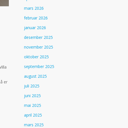
mars 2026
februar 2026
januar 2026
desember 2025
november 2025
oktober 2025
september 2025
illa
august 2025
så er
juli 2025
juni 2025
mai 2025
april 2025
mars 2025