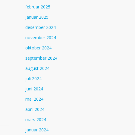
februar 2025
januar 2025
desember 2024
november 2024
oktober 2024
september 2024
august 2024
juli 2024
juni 2024
mai 2024
april 2024
mars 2024
januar 2024