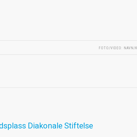
FOTO/VIDEO: NAVN/K
ldsplass Diakonale Stiftelse