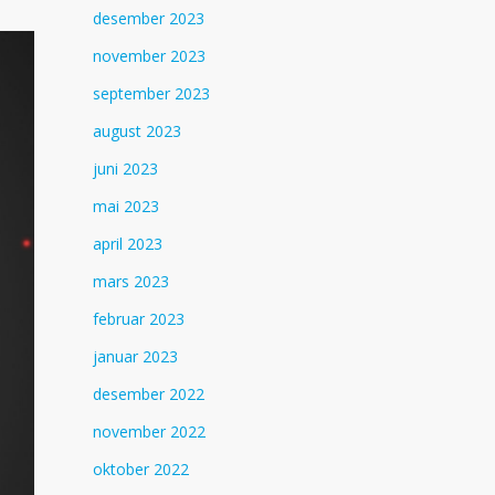
desember 2023
november 2023
september 2023
august 2023
juni 2023
mai 2023
april 2023
mars 2023
februar 2023
januar 2023
desember 2022
november 2022
oktober 2022