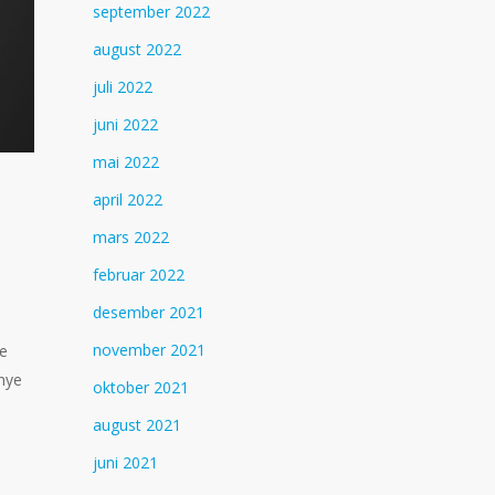
september 2022
august 2022
juli 2022
juni 2022
mai 2022
april 2022
mars 2022
februar 2022
desember 2021
november 2021
te
 nye
oktober 2021
august 2021
juni 2021