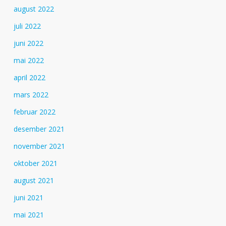
august 2022
juli 2022
juni 2022
mai 2022
april 2022
mars 2022
februar 2022
desember 2021
november 2021
oktober 2021
august 2021
juni 2021
mai 2021