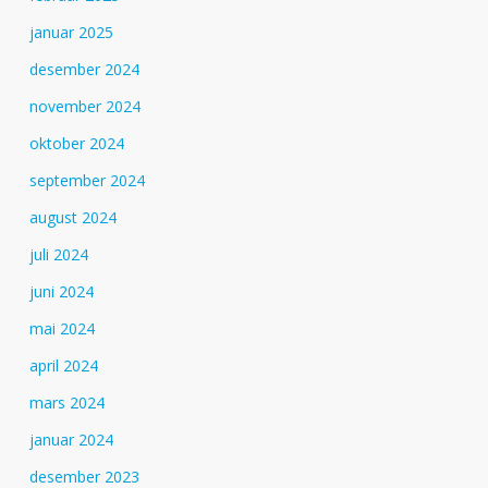
januar 2025
desember 2024
november 2024
oktober 2024
september 2024
august 2024
juli 2024
juni 2024
mai 2024
april 2024
mars 2024
januar 2024
desember 2023