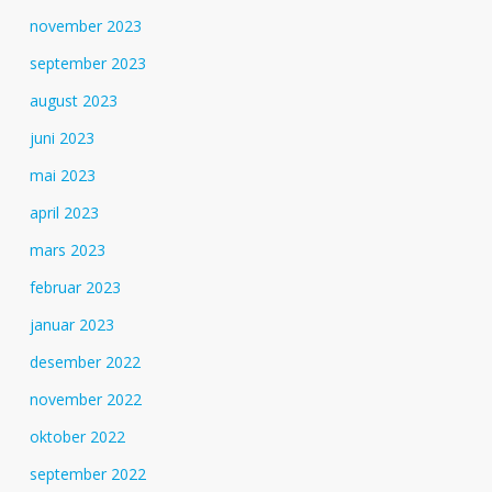
november 2023
september 2023
august 2023
juni 2023
mai 2023
april 2023
mars 2023
februar 2023
januar 2023
desember 2022
november 2022
oktober 2022
september 2022