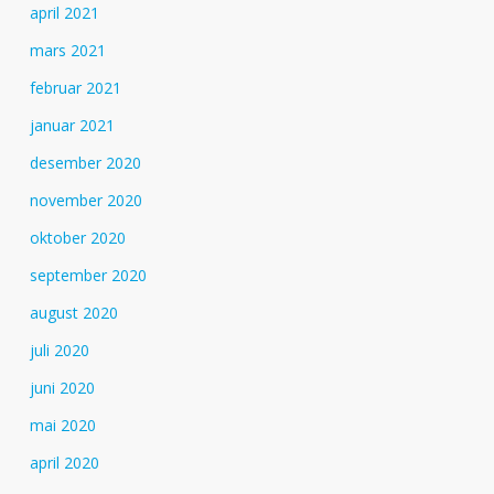
april 2021
mars 2021
februar 2021
januar 2021
desember 2020
november 2020
oktober 2020
september 2020
august 2020
juli 2020
juni 2020
mai 2020
april 2020