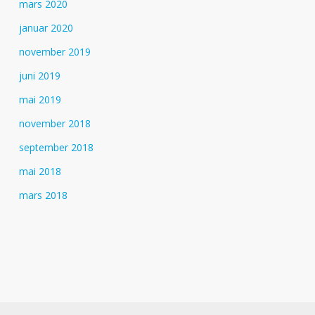
mars 2020
januar 2020
november 2019
juni 2019
mai 2019
november 2018
september 2018
mai 2018
mars 2018