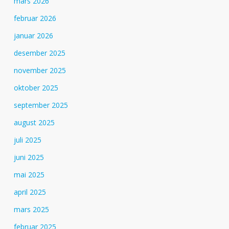
mars 2026
februar 2026
januar 2026
desember 2025
november 2025
oktober 2025
september 2025
august 2025
juli 2025
juni 2025
mai 2025
april 2025
mars 2025
februar 2025