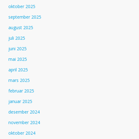
oktober 2025
september 2025
august 2025
juli 2025
juni 2025
mai 2025
april 2025
mars 2025
februar 2025
januar 2025
desember 2024
november 2024
oktober 2024