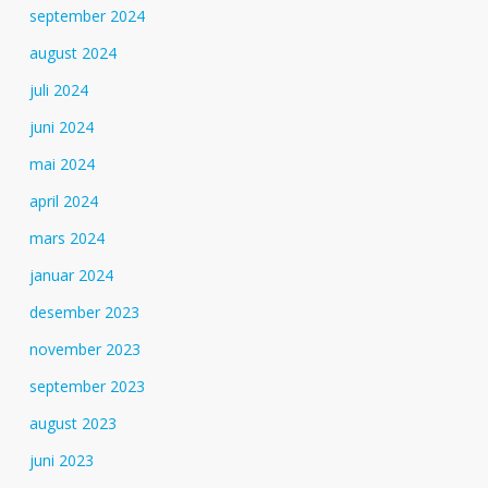
september 2024
august 2024
juli 2024
juni 2024
mai 2024
april 2024
mars 2024
januar 2024
desember 2023
november 2023
september 2023
august 2023
juni 2023