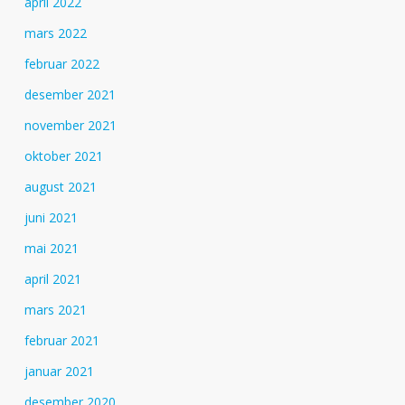
april 2022
mars 2022
februar 2022
desember 2021
november 2021
oktober 2021
august 2021
juni 2021
mai 2021
april 2021
mars 2021
februar 2021
januar 2021
desember 2020