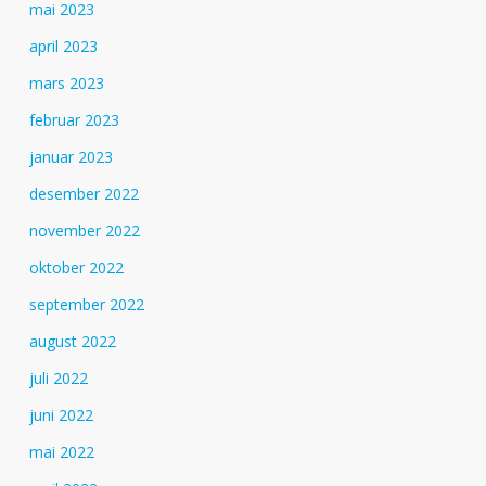
mai 2023
april 2023
mars 2023
februar 2023
januar 2023
desember 2022
november 2022
oktober 2022
september 2022
august 2022
juli 2022
juni 2022
mai 2022