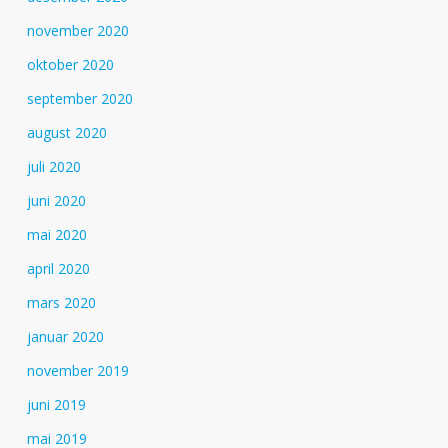
november 2020
oktober 2020
september 2020
august 2020
juli 2020
juni 2020
mai 2020
april 2020
mars 2020
januar 2020
november 2019
juni 2019
mai 2019