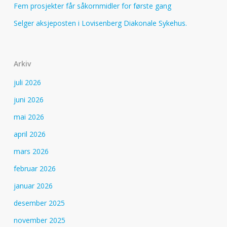
Fem prosjekter får såkornmidler for første gang
Selger aksjeposten i Lovisenberg Diakonale Sykehus.
Arkiv
juli 2026
juni 2026
mai 2026
april 2026
mars 2026
februar 2026
januar 2026
desember 2025
november 2025