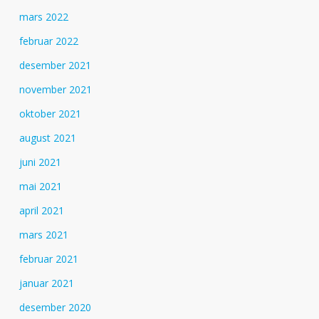
mars 2022
februar 2022
desember 2021
november 2021
oktober 2021
august 2021
juni 2021
mai 2021
april 2021
mars 2021
februar 2021
januar 2021
desember 2020