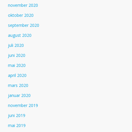
november 2020
oktober 2020
september 2020
august 2020
juli 2020
juni 2020
mai 2020
april 2020
mars 2020
januar 2020
november 2019
juni 2019
mai 2019