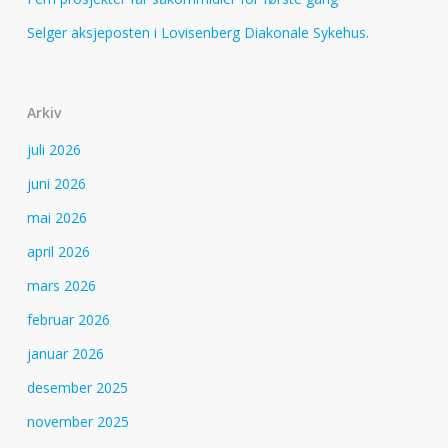
Selger aksjeposten i Lovisenberg Diakonale Sykehus.
Arkiv
juli 2026
juni 2026
mai 2026
april 2026
mars 2026
februar 2026
januar 2026
desember 2025
november 2025