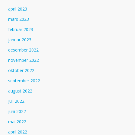
april 2023
mars 2023
februar 2023
januar 2023
desember 2022
november 2022
oktober 2022
september 2022
august 2022
juli 2022
juni 2022
mai 2022
april 2022