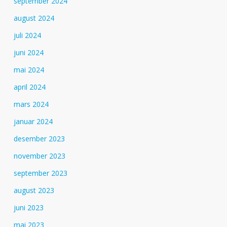
september 2024
august 2024
juli 2024
juni 2024
mai 2024
april 2024
mars 2024
januar 2024
desember 2023
november 2023
september 2023
august 2023
juni 2023
mai 2023