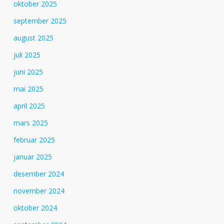
oktober 2025
september 2025
august 2025
juli 2025
juni 2025
mai 2025
april 2025
mars 2025
februar 2025
januar 2025
desember 2024
november 2024
oktober 2024