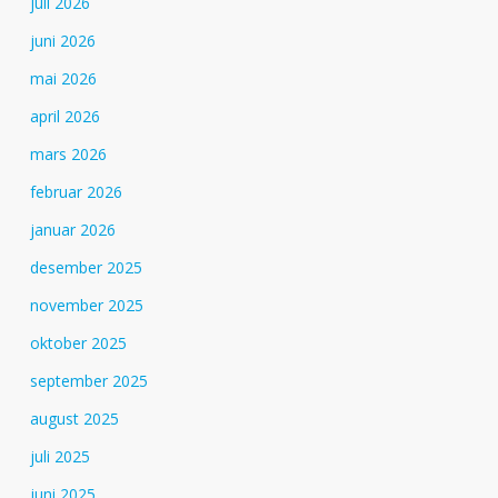
juli 2026
juni 2026
mai 2026
april 2026
mars 2026
februar 2026
januar 2026
desember 2025
november 2025
oktober 2025
september 2025
august 2025
juli 2025
juni 2025