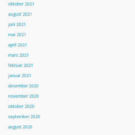
oktober 2021
august 2021
juni 2021
mai 2021
april 2021
mars 2021
februar 2021
januar 2021
desember 2020
november 2020
oktober 2020
september 2020
august 2020