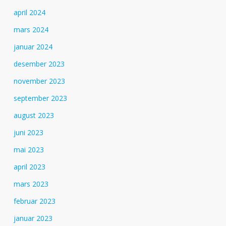
april 2024
mars 2024
januar 2024
desember 2023
november 2023
september 2023
august 2023
juni 2023
mai 2023
april 2023
mars 2023
februar 2023
januar 2023