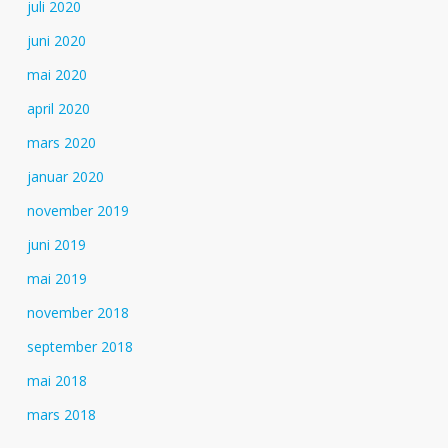
juli 2020
juni 2020
mai 2020
april 2020
mars 2020
januar 2020
november 2019
juni 2019
mai 2019
november 2018
september 2018
mai 2018
mars 2018