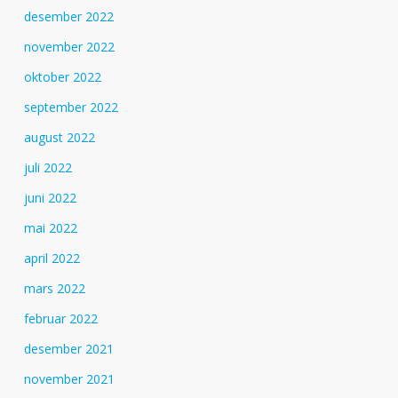
desember 2022
november 2022
oktober 2022
september 2022
august 2022
juli 2022
juni 2022
mai 2022
april 2022
mars 2022
februar 2022
desember 2021
november 2021