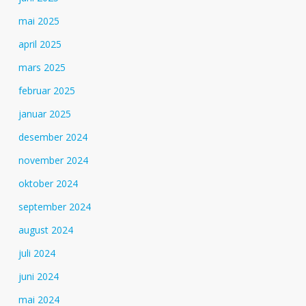
mai 2025
april 2025
mars 2025
februar 2025
januar 2025
desember 2024
november 2024
oktober 2024
september 2024
august 2024
juli 2024
juni 2024
mai 2024